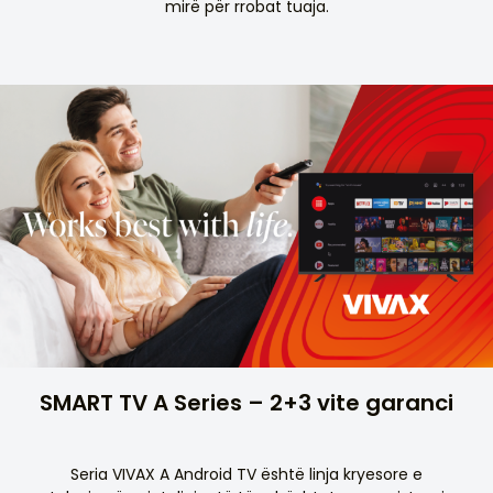
mirë për rrobat tuaja.
SMART TV A Series – 2+3 vite garanci
Seria VIVAX A Android TV është linja kryesore e