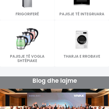
FRIGORIFERË
PAJISJE TË INTEGRUARA
PAJISJE TË VOGLA
THARJA E RROBAVE
SHTËPIAKE
Blog dhe lajme