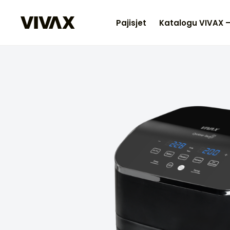
Pajisjet
Katalogu VIVAX 