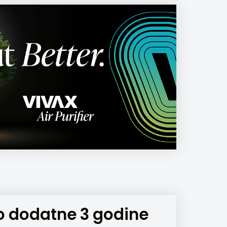
 dodatne 3 godine