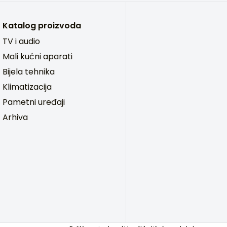
Katalog proizvoda
TV i audio
Mali kućni aparati
Bijela tehnika
Klimatizacija
Pametni uređaji
Arhiva