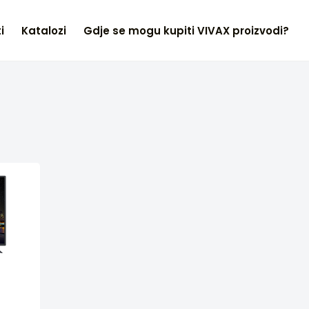
i
Katalozi
Gdje se mogu kupiti VIVAX proizvodi?