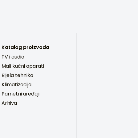
Katalog proizvoda
TV i audio
Mali kućni aparati
Bijela tehnika
Klimatizacija
Pametni uređaji
Arhiva