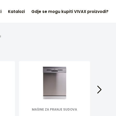
i
Katalozi
Gdje se mogu kupiti VIVAX proizvodi?
u
MAŠINE ZA PRANJE SUDOVA
MAŠ