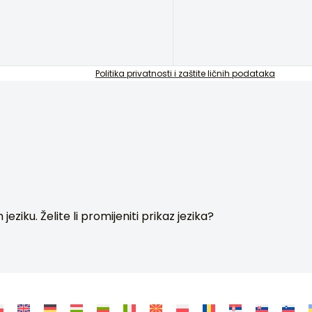
Politika privatnosti i zaštite ličnih podataka
ziku. Želite li promijeniti prikaz jezika?