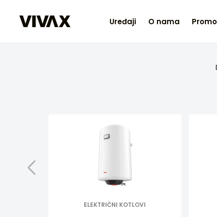
Uređaji
O nama
Promo
ELEKTRIČNI KOTLOVI