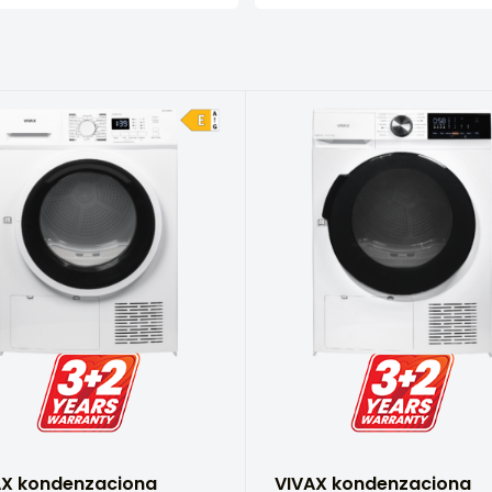
AX kondenzaciona
VIVAX kondenzaciona