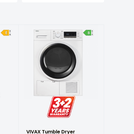
VIVAX Tumble Dryer