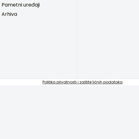
Pametni uređaji
Arhiva
Politika privatnosti i zaštite ličnih podataka