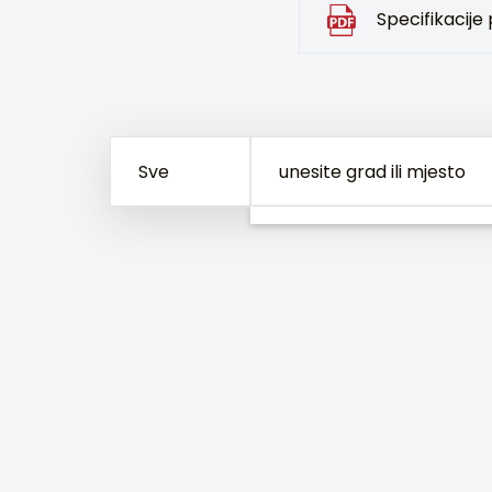
Specifikacije