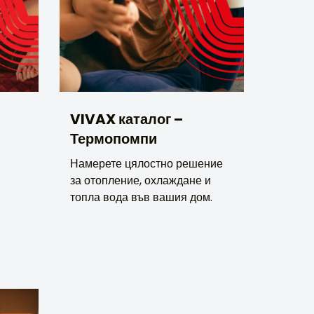
VIVAX каталог –
Термопомпи
Намерете цялостно решение
за отопление, охлаждане и
топла вода във вашия дом.