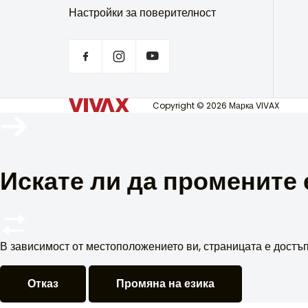
Настройки за поверителност
Copyright © 2026 Марка VIVAX
Искате ли да промените 
В зависимост от местоположението ви, страницата е достъп
Отказ
Промяна на езика