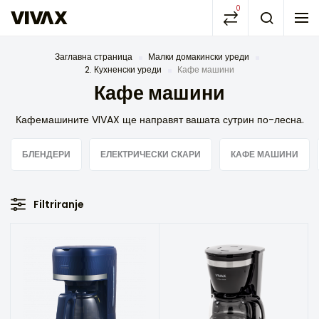
0
Заглавна страница
Малки домакински уреди
2. Кухненски уреди
Кафе машини
Кафе машини
Кафемашините VIVAX ще направят вашата сутрин по-лесна.
БЛЕНДЕРИ
ЕЛЕКТРИЧЕСКИ СКАРИ
КАФЕ МАШИНИ
Filtriranje