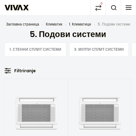
0
Заглавна страница
Климатик
1. Климатици
5. Подови системи
5. Подови системи
1. СТЕННИ СПЛИТ СИСТЕМИ
3. МУЛТИ СПЛИТ СИСТЕМИ
Filtriranje