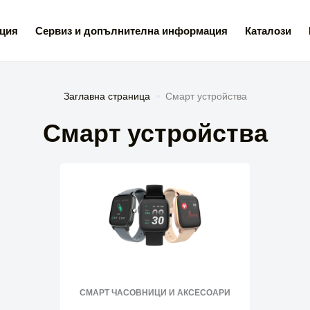
ция
Сервиз и допълнителна информация
Каталози
Заглавна страница
Смарт устройства
Смарт устройства
СМАРТ ЧАСОВНИЦИ И АКСЕСОАРИ