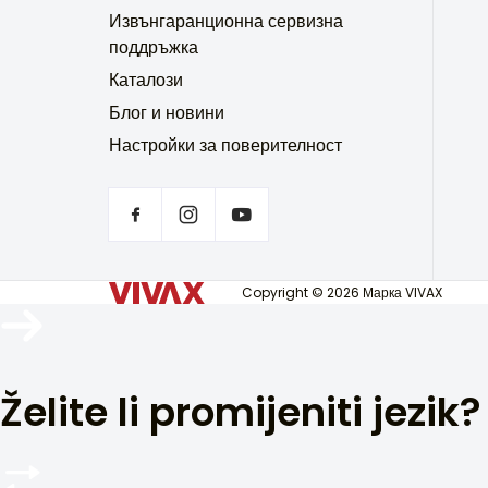
Извънгаранционна сервизна
поддръжка
Каталози
Блог и новини
Настройки за поверителност
Copyright © 2026 Марка VIVAX
Želite li promijeniti jezik?