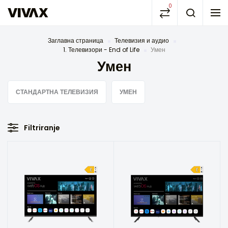
0
Заглавна страница
Телевизия и аудио
1. Телевизори - End of Life
Умен
Умен
СТАНДАРТНА ТЕЛЕВИЗИЯ
УМЕН
Filtriranje