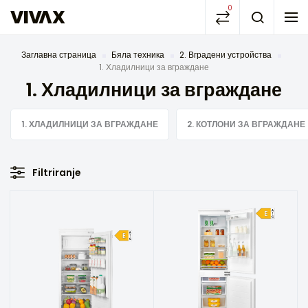
0
Заглавна страница
Бяла техника
2. Вградени устройства
1. Хладилници за вграждане
1. Хладилници за вграждане
1. ХЛАДИЛНИЦИ ЗА ВГРАЖДАНЕ
2. КОТЛОНИ ЗА ВГРАЖДАНЕ
Filtriranje