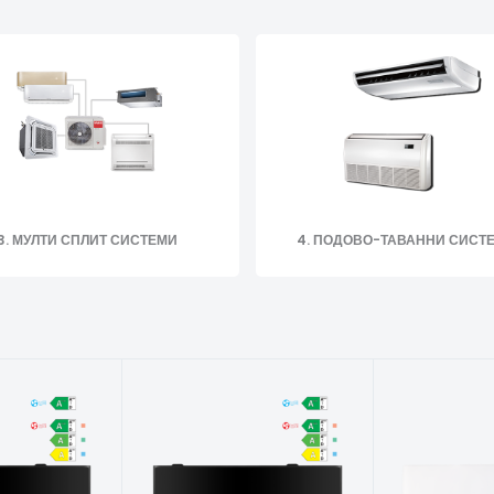
3. МУЛТИ СПЛИТ СИСТЕМИ
4. ПОДОВО-ТАВАННИ СИСТ