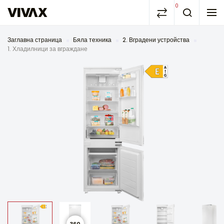
0
Заглавна страница
Бяла техника
2. Вградени устройства
1. Хладилници за вграждане
360