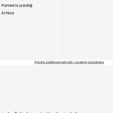
Pametni uređaji
Arhiva
Pravila zaštite privatnosti i osobnih podataka