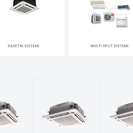
KASETNI SISTEMI
MULTI SPLIT SISTEMI