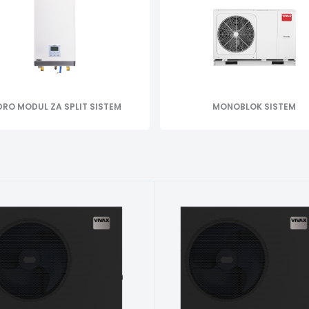
DRO MODUL ZA SPLIT SISTEM
MONOBLOK SISTEM