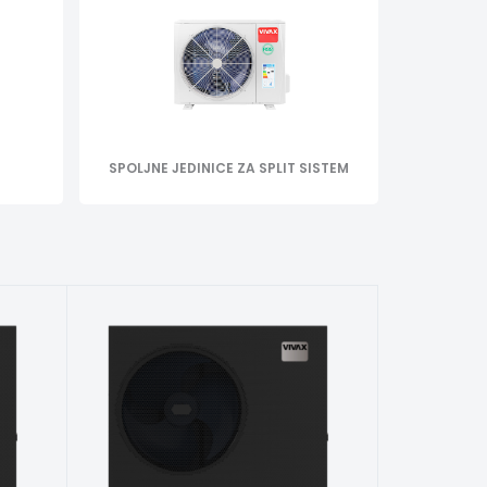
SPOLJNE JEDINICE ZA SPLIT SISTEM