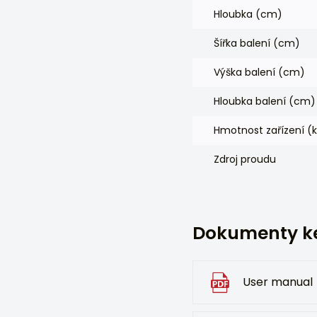
Hloubka (cm)
Šířka balení (cm)
Výška balení (cm)
Hloubka balení (cm)
Hmotnost zařízení (
Zdroj proudu
Dokumenty ke
User manual