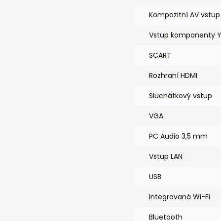
Kompozitní AV vstup
Vstup komponenty Y
SCART
Rozhraní HDMI
Sluchátkový vstup
VGA
PC Audio 3,5 mm
Vstup LAN
USB
Integrovaná Wi-Fi
Bluetooth