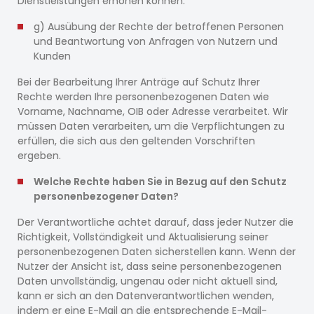
Dienstleistungen erhöhen können.
g) Ausübung der Rechte der betroffenen Personen
und Beantwortung von Anfragen von Nutzern und
Kunden
Bei der Bearbeitung Ihrer Anträge auf Schutz Ihrer
Rechte werden Ihre personenbezogenen Daten wie
Vorname, Nachname, OIB oder Adresse verarbeitet. Wir
müssen Daten verarbeiten, um die Verpflichtungen zu
erfüllen, die sich aus den geltenden Vorschriften
ergeben.
Welche Rechte haben Sie in Bezug auf den Schutz
personenbezogener Daten?
Der Verantwortliche achtet darauf, dass jeder Nutzer die
Richtigkeit, Vollständigkeit und Aktualisierung seiner
personenbezogenen Daten sicherstellen kann. Wenn der
Nutzer der Ansicht ist, dass seine personenbezogenen
Daten unvollständig, ungenau oder nicht aktuell sind,
kann er sich an den Datenverantwortlichen wenden,
indem er eine E-Mail an die entsprechende E-Mail-