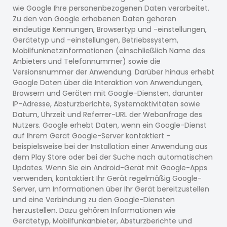
wie Google Ihre personenbezogenen Daten verarbeitet.
Zu den von Google erhobenen Daten gehören
eindeutige Kennungen, Browsertyp und -einstellungen,
Gerätetyp und -einstellungen, Betriebssystem,
Mobilfunknetzinformationen (einschließlich Name des
Anbieters und Telefonnummer) sowie die
Versionsnummer der Anwendung. Darüber hinaus erhebt
Google Daten über die Interaktion von Anwendungen,
Browsern und Geräten mit Google-Diensten, darunter
IP-Adresse, Absturzberichte, Systemaktivitäten sowie
Datum, Uhrzeit und Referrer-URL der Webanfrage des
Nutzers. Google erhebt Daten, wenn ein Google-Dienst
auf Ihrem Gerät Google-Server kontaktiert –
beispielsweise bei der Installation einer Anwendung aus
dem Play Store oder bei der Suche nach automatischen
Updates. Wenn Sie ein Android-Gerät mit Google-Apps
verwenden, kontaktiert Ihr Gerät regelmäßig Google-
Server, um Informationen über Ihr Gerät bereitzustellen
und eine Verbindung zu den Google-Diensten
herzustellen. Dazu gehören Informationen wie
Gerätetyp, Mobilfunkanbieter, Absturzberichte und