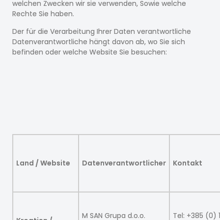
welchen Zwecken wir sie verwenden, Sowie welche
Rechte Sie haben.
Der für die Verarbeitung Ihrer Daten verantwortliche
Datenverantwortliche hängt davon ab, wo Sie sich
befinden oder welche Website Sie besuchen:
Land / Website
Datenverantwortlicher
Kontakt
M SAN Grupa d.o.o.
Tel: +385 (0)