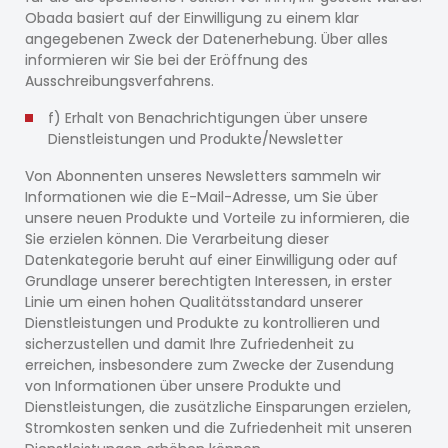
Obada basiert auf der Einwilligung zu einem klar
angegebenen Zweck der Datenerhebung. Über alles
informieren wir Sie bei der Eröffnung des
Ausschreibungsverfahrens.
f) Erhalt von Benachrichtigungen über unsere
Dienstleistungen und Produkte/Newsletter
Von Abonnenten unseres Newsletters sammeln wir
Informationen wie die E-Mail-Adresse, um Sie über
unsere neuen Produkte und Vorteile zu informieren, die
Sie erzielen können. Die Verarbeitung dieser
Datenkategorie beruht auf einer Einwilligung oder auf
Grundlage unserer berechtigten Interessen, in erster
Linie um einen hohen Qualitätsstandard unserer
Dienstleistungen und Produkte zu kontrollieren und
sicherzustellen und damit Ihre Zufriedenheit zu
erreichen, insbesondere zum Zwecke der Zusendung
von Informationen über unsere Produkte und
Dienstleistungen, die zusätzliche Einsparungen erzielen,
Stromkosten senken und die Zufriedenheit mit unseren