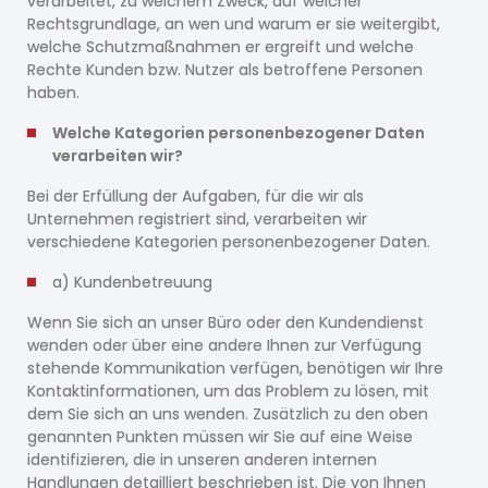
verarbeitet, zu welchem ​​Zweck, auf welcher
Rechtsgrundlage, an wen und warum er sie weitergibt,
welche Schutzmaßnahmen er ergreift und welche
Rechte Kunden bzw. Nutzer als betroffene Personen
haben.
Welche Kategorien personenbezogener Daten
verarbeiten wir?
Bei der Erfüllung der Aufgaben, für die wir als
Unternehmen registriert sind, verarbeiten wir
verschiedene Kategorien personenbezogener Daten.
a) Kundenbetreuung
Wenn Sie sich an unser Büro oder den Kundendienst
wenden oder über eine andere Ihnen zur Verfügung
stehende Kommunikation verfügen, benötigen wir Ihre
Kontaktinformationen, um das Problem zu lösen, mit
dem Sie sich an uns wenden. Zusätzlich zu den oben
genannten Punkten müssen wir Sie auf eine Weise
identifizieren, die in unseren anderen internen
Handlungen detailliert beschrieben ist. Die von Ihnen