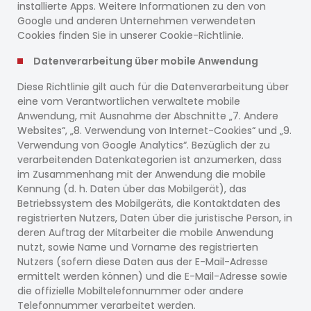
installierte Apps. Weitere Informationen zu den von
Google und anderen Unternehmen verwendeten
Cookies finden Sie in unserer Cookie-Richtlinie.
Datenverarbeitung über mobile Anwendung
Diese Richtlinie gilt auch für die Datenverarbeitung über
eine vom Verantwortlichen verwaltete mobile
Anwendung, mit Ausnahme der Abschnitte „7. Andere
Websites“, „8. Verwendung von Internet-Cookies“ und „9.
Verwendung von Google Analytics“. Bezüglich der zu
verarbeitenden Datenkategorien ist anzumerken, dass
im Zusammenhang mit der Anwendung die mobile
Kennung (d. h. Daten über das Mobilgerät), das
Betriebssystem des Mobilgeräts, die Kontaktdaten des
registrierten Nutzers, Daten über die juristische Person, in
deren Auftrag der Mitarbeiter die mobile Anwendung
nutzt, sowie Name und Vorname des registrierten
Nutzers (sofern diese Daten aus der E-Mail-Adresse
ermittelt werden können) und die E-Mail-Adresse sowie
die offizielle Mobiltelefonnummer oder andere
Telefonnummer verarbeitet werden.