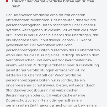
Tauscht der Verantwortliche Daten mit Dritten
aus?
Der Datenverantwortliche arbeitet mit anderen
Unternehmen zusammen. Das bedeutet, dass wir Ihre
personenbezogenen Daten manchmal über sichere IT-
Systeme weitergeben. In diesem Fall werden die Daten
auf Server in der EU oder in einem Land übertragen, das
ein angemessenes Schutzniveau gemäß EU-Recht
gewährleistet. Der Verantwortliche kann
personenbezogene Daten außerhalb der EU übermitteln,
wenn dies für die Erfüllung eines Vertrags zwischen dem
Verantwortlichen und dem Auftragsverarbeiter bzw.
einem weiteren Auftragsverarbeiter oder zur Einhaltung
gesetzlicher Verpflichtungen erforderlich ist. Im
letzteren Fall übermittelt der Verantwortliche
personenbezogene Daten nur in Länder, die ein
angemessenes Schutzniveau bieten, entweder durch
Standardvertragsklauseln mit verbindlichen
Bestimmungen oder durch verbindliche interne
Datenschutzvorschriften; oder gemäß einem
genehmigten Zertifizierungsmechanismus bzw. einem