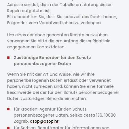
Adresse sendet, die in der Tabelle am Anfang dieser
Regeln aufgeführt ist.
Bitte beachten Sie, dass Sie jederzeit das Recht haben,
Folgendes vom Verantwortlichen zu verlangen:
Um eines der oben genannten Rechte auszuüben,
verwenden Sie bitte die am Anfang dieser Richtlinie
angegebenen Kontaktdaten.
Zuständige Behörden für den Schutz
personenbezogener Daten
Wenn Sie mit der Art und Weise, wie wir Ihre
personenbezogenen Daten erfasst oder verwendet
haben, nicht zufrieden sind, können Sie eine formelle
Beschwerde bei der für den Schutz personenbezogener
Daten zuständigen Behörde einreichen:
für Kroatien: Agentur für den Schutz
personenbezogener Daten, Selska cesta 136, 10000
Zagreb,
azop@azop.hr
für Serbien: Beauftragter für Informationen von