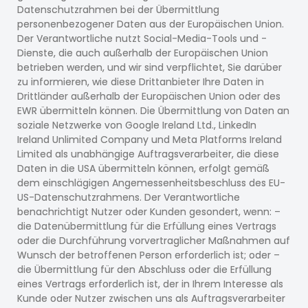
Datenschutzrahmen bei der Übermittlung
personenbezogener Daten aus der Europäischen Union.
Der Verantwortliche nutzt Social-Media-Tools und -
Dienste, die auch außerhalb der Europäischen Union
betrieben werden, und wir sind verpflichtet, Sie darüber
zu informieren, wie diese Drittanbieter Ihre Daten in
Drittländer außerhalb der Europäischen Union oder des
EWR übermitteln können. Die Übermittlung von Daten an
soziale Netzwerke von Google Ireland Ltd., LinkedIn
Ireland Unlimited Company und Meta Platforms Ireland
Limited als unabhängige Auftragsverarbeiter, die diese
Daten in die USA übermitteln können, erfolgt gemäß
dem einschlägigen Angemessenheitsbeschluss des EU-
US-Datenschutzrahmens. Der Verantwortliche
benachrichtigt Nutzer oder Kunden gesondert, wenn: –
die Datenübermittlung für die Erfüllung eines Vertrags
oder die Durchführung vorvertraglicher Maßnahmen auf
Wunsch der betroffenen Person erforderlich ist; oder –
die Übermittlung für den Abschluss oder die Erfüllung
eines Vertrags erforderlich ist, der in Ihrem Interesse als
Kunde oder Nutzer zwischen uns als Auftragsverarbeiter