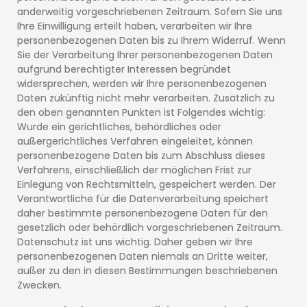
anderweitig vorgeschriebenen Zeitraum. Sofern Sie uns
Ihre Einwilligung erteilt haben, verarbeiten wir Ihre
personenbezogenen Daten bis zu Ihrem Widerruf. Wenn
Sie der Verarbeitung Ihrer personenbezogenen Daten
aufgrund berechtigter Interessen begründet
widersprechen, werden wir Ihre personenbezogenen
Daten zukünftig nicht mehr verarbeiten. Zusätzlich zu
den oben genannten Punkten ist Folgendes wichtig:
Wurde ein gerichtliches, behördliches oder
außergerichtliches Verfahren eingeleitet, können
personenbezogene Daten bis zum Abschluss dieses
Verfahrens, einschließlich der möglichen Frist zur
Einlegung von Rechtsmitteln, gespeichert werden. Der
Verantwortliche für die Datenverarbeitung speichert
daher bestimmte personenbezogene Daten für den
gesetzlich oder behördlich vorgeschriebenen Zeitraum.
Datenschutz ist uns wichtig. Daher geben wir Ihre
personenbezogenen Daten niemals an Dritte weiter,
außer zu den in diesen Bestimmungen beschriebenen
Zwecken.