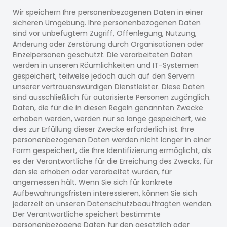
Wir speichern Ihre personenbezogenen Daten in einer
sicheren Umgebung. Ihre personenbezogenen Daten
sind vor unbefugtem Zugriff, Offenlegung, Nutzung,
Änderung oder Zerstörung durch Organisationen oder
Einzelpersonen geschützt. Die verarbeiteten Daten
werden in unseren Räumlichkeiten und IT-Systemen
gespeichert, teilweise jedoch auch auf den Servern
unserer vertrauenswürdigen Dienstleister. Diese Daten
sind ausschließlich für autorisierte Personen zugänglich.
Daten, die für die in diesen Regeln genannten Zwecke
erhoben werden, werden nur so lange gespeichert, wie
dies zur Erfüllung dieser Zwecke erforderlich ist. Ihre
personenbezogenen Daten werden nicht länger in einer
Form gespeichert, die Ihre Identifizierung ermöglicht, als
es der Verantwortliche für die Erreichung des Zwecks, für
den sie erhoben oder verarbeitet wurden, für
angemessen hält. Wenn Sie sich für konkrete
Aufbewahrungsfristen interessieren, können Sie sich
jederzeit an unseren Datenschutzbeauftragten wenden.
Der Verantwortliche speichert bestimmte
personenbezogene Daten für den gesetzlich oder