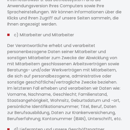
Anwendungsversion Ihres Computers sowie Ihre
Spracheinstellungen. Wir können Informationen über die
Klicks und Ihren Zugriff auf unsere Seiten sammeln, die
Ihnen angezeigt werden.
c) Mitarbeiter und Mitarbeiter
Der Verantwortliche erhebt und verarbeitet
personenbezogene Daten seiner Mitarbeiter und
sonstigen Mitarbeiter zum Zwecke der Abwicklung von
mit Mitarbeitern geschlossenen Arbeitsverträgen sowie
Beratungs- und/oder Werkverträgen mit Mitarbeitern,
die sich auf personalbezogene, administrative oder
sonstige geschäftliche/vertragliche Zwecke beziehen.
Im letzteren Fall erheben und verarbeiten wir Daten wie:
Vorname, Nachname, Geschlecht; Familienstand,
Staatsangehörigkeit, Wohnsitz, Geburtsdatum und -ort,
persönliche Identifikationsnummer; Titel, Beruf, Daten
zur Berufsausbildung, Daten zur Krankenversicherung,
Berufserfahrung; Kontonummer (IBAN), Unterschrift, etc.
d) Lieferanten und unsere Geschäftspartner