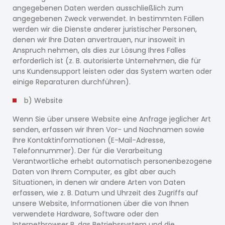
angegebenen Daten werden ausschließlich zum
angegebenen Zweck verwendet. In bestimmten Fällen
werden wir die Dienste anderer juristischer Personen,
denen wir Ihre Daten anvertrauen, nur insoweit in
Anspruch nehmen, als dies zur Lösung Ihres Falles
erforderlich ist (z. B. autorisierte Unternehmen, die für
uns Kundensupport leisten oder das System warten oder
einige Reparaturen durchführen).
b) Website
Wenn Sie über unsere Website eine Anfrage jeglicher Art
senden, erfassen wir Ihren Vor- und Nachnamen sowie
Ihre Kontaktinformationen (E-Mail-Adresse,
Telefonnummer). Der für die Verarbeitung
Verantwortliche erhebt automatisch personenbezogene
Daten von Ihrem Computer, es gibt aber auch
Situationen, in denen wir andere Arten von Daten
erfassen, wie z. B. Datum und Uhrzeit des Zugriffs auf
unsere Website, Informationen über die von Ihnen
verwendete Hardware, Software oder den
Internetbrowser B. das Betriebssystem und die