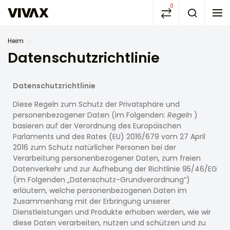
0
Heim
Datenschutzrichtlinie
Datenschutzrichtlinie
Diese Regeln zum Schutz der Privatsphäre und
personenbezogener Daten (im Folgenden:
Regeln
)
basieren auf der Verordnung des Europäischen
Parlaments und des Rates (EU) 2016/679 vom 27 April
2016 zum Schutz natürlicher Personen bei der
Verarbeitung personenbezogener Daten, zum freien
Datenverkehr und zur Aufhebung der Richtlinie 95/46/EG
(im Folgenden „Datenschutz-Grundverordnung“)
erläutern, welche personenbezogenen Daten im
Zusammenhang mit der Erbringung unserer
Dienstleistungen und Produkte erhoben werden, wie wir
diese Daten verarbeiten, nutzen und schützen und zu