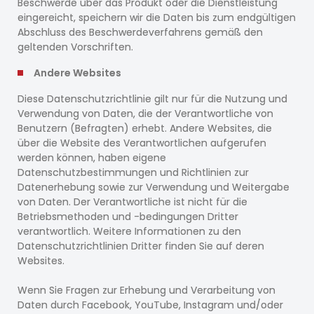
Beschwerde über das Produkt oder die Dienstleistung
eingereicht, speichern wir die Daten bis zum endgültigen
Abschluss des Beschwerdeverfahrens gemäß den
geltenden Vorschriften.
Andere Websites
Diese Datenschutzrichtlinie gilt nur für die Nutzung und
Verwendung von Daten, die der Verantwortliche von
Benutzern (Befragten) erhebt. Andere Websites, die
über die Website des Verantwortlichen aufgerufen
werden können, haben eigene
Datenschutzbestimmungen und Richtlinien zur
Datenerhebung sowie zur Verwendung und Weitergabe
von Daten. Der Verantwortliche ist nicht für die
Betriebsmethoden und -bedingungen Dritter
verantwortlich. Weitere Informationen zu den
Datenschutzrichtlinien Dritter finden Sie auf deren
Websites.
Wenn Sie Fragen zur Erhebung und Verarbeitung von
Daten durch Facebook, YouTube, Instagram und/oder