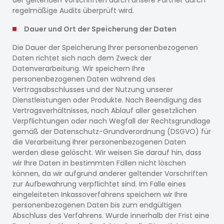
der geltenden Vorschriften durch unsere Partner durch
regelmäßige Audits überprüft wird.
Dauer und Ort der Speicherung der Daten
Die Dauer der Speicherung Ihrer personenbezogenen
Daten richtet sich nach dem Zweck der
Datenverarbeitung. Wir speichern Ihre
personenbezogenen Daten während des
Vertragsabschlusses und der Nutzung unserer
Dienstleistungen oder Produkte. Nach Beendigung des
Vertragsverhältnisses, nach Ablauf aller gesetzlichen
Verpflichtungen oder nach Wegfall der Rechtsgrundlage
gemäß der Datenschutz-Grundverordnung (DSGVO) für
die Verarbeitung Ihrer personenbezogenen Daten
werden diese gelöscht. Wir weisen Sie darauf hin, dass
wir Ihre Daten in bestimmten Fällen nicht löschen
können, da wir aufgrund anderer geltender Vorschriften
zur Aufbewahrung verpflichtet sind. Im Falle eines
eingeleiteten Inkassoverfahrens speichern wir Ihre
personenbezogenen Daten bis zum endgültigen
Abschluss des Verfahrens. Wurde innerhalb der Frist eine