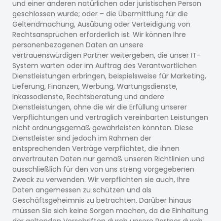
und einer anderen natürlichen oder juristischen Person
geschlossen wurde; oder – die Übermittlung für die
Geltendmachung, Ausübung oder Verteidigung von
Rechtsansprüchen erforderlich ist. Wir können Ihre
personenbezogenen Daten an unsere
vertrauenswürdigen Partner weitergeben, die unser IT-
System warten oder im Auftrag des Verantwortlichen
Dienstleistungen erbringen, beispielsweise für Marketing,
Lieferung, Finanzen, Werbung, Wartungsdienste,
Inkassodienste, Rechtsberatung und andere
Dienstleistungen, ohne die wir die Erfüllung unserer
Verpflichtungen und vertraglich vereinbarten Leistungen
nicht ordnungsgemäß gewährleisten könnten. Diese
Dienstleister sind jedoch im Rahmen der
entsprechenden Verträge verpflichtet, die ihnen
anvertrauten Daten nur gemäß unseren Richtlinien und
ausschließlich für den von uns streng vorgegebenen
Zweck zu verwenden. Wir verpflichten sie auch, Ihre
Daten angemessen zu schützen und als
Geschäftsgeheimnis zu betrachten. Darüber hinaus
müssen Sie sich keine Sorgen machen, da die Einhaltung