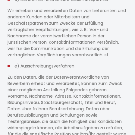
Wir erheben und verarbeiten Daten von Lieferanten und
anderen Kunden oder Mitarbeitern und
Geschäftspartnern zum Zwecke der Erfüllung
vertraglicher Verpflichtungen, wie z. B.: Vor- und
Nachname der verantwortlichen Person in der
juristischen Person; Kontaktinformationen Persönlich,
wer für die Kommunikation und die Erfüllung der
vertraglichen Verpflichtungen verantwortlich ist.
e) Ausschreibungsverfahren
Zu den Daten, die der Datenverantwortliche von
Bewerbern erhebt und verarbeitet, können zum Zweck
einer möglichen Anstellung Folgendes gehören:
Vorname, Nachname, Adresse, Kontaktinformationen,
Bildungsniveau, Staatsbürgerschaft, Titel und Beruf,
Daten über frühere Berufserfahrung, Daten über
Berufsausbildungen und Schulungen sowie
Testergebnisse, die auch die Fähigkeit des Kandidaten
widerspiegeln können, alle Arbeitsaufgaben zu erfüllen,
für die die spezifische Position vor ihm/ihr gestellt wurde.