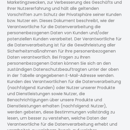
Marketingzwecken, zur Verbesserung des Geschäfts und
Ihrer Nutzererfahrung und hält alle geltenden
Vorschriften zum Schutz der Privatsphäre seiner Kunden
bzw. Nutzer ein. Dieses Dokument beschreibt, wie der
Verantwortliche für die Datenverarbeitung die
personenbezogenen Daten von Kunden und/oder
potenziellen Kunden verarbeitet. Der Verantwortliche für
die Datenverarbeitung ist für die Gewährleistung aller
Sicherheitsmaßnahmen für Ihre personenbezogenen
Daten verantwortlich. Bei Fragen zu Ihren
personenbezogenen Daten können Sie sich an den
zuständigen Datenschutzbeauftragten unter der oben
in der Tabelle angegebenen E-Mail-Adresse wenden.
Kunden des Verantwortlichen für die Datenverarbeitung
(nachfolgend: Kunden) oder Nutzer unserer Produkte
und Dienstleistungen sowie Nutzer, die
Benachrichtigungen über unsere Produkte und
Dienstleistungen erhalten (nachfolgend: Nutzer),
werden gebeten, diese Bestimmungen vollständig zu
lesen, um besser zu verstehen, welche Daten der
Verantwortliche für die Datenverarbeitung erhebt und