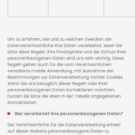
Um zu erfahren, wie und zu welchen Zwecken der
Datenverantwortliche Ihre Daten verarbeitet, lesen Sie
bitte diese Regeln. Ihre Privatsphäre und der Schutz Ihrer
personenbezogenen Daten sind uns sehr wichtig. Diese
Regeln gelten auch für die vom Verantwortlichen
verwaltete mobile Anwendung, mit Ausnahme der
Bestimmungen zur Datenverarbeitung mittels Cookies.
Wenn Sie uns bezüglich dieser Regeln oder Ihrer
personenbezogenen Daten kontaktieren möchten,
nutzen Sie bitte die oben in der Tabelle angegebenen
Kontaktdaten.
Wer verarbeitet Ihre personenbezogenen Daten?
Der Verantwortliche für die Datenverarbeitung erhebt
auf dieser Website personenbezogene Daten zu