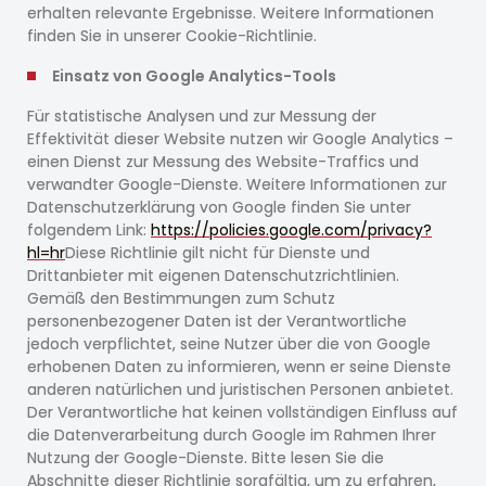
erhalten relevante Ergebnisse. Weitere Informationen
finden Sie in unserer Cookie-Richtlinie.
Einsatz von Google Analytics-Tools
Für statistische Analysen und zur Messung der
Effektivität dieser Website nutzen wir Google Analytics –
einen Dienst zur Messung des Website-Traffics und
verwandter Google-Dienste. Weitere Informationen zur
Datenschutzerklärung von Google finden Sie unter
folgendem Link:
https://policies.google.com/privacy?
hl=hr
Diese Richtlinie gilt nicht für Dienste und
Drittanbieter mit eigenen Datenschutzrichtlinien.
Gemäß den Bestimmungen zum Schutz
personenbezogener Daten ist der Verantwortliche
jedoch verpflichtet, seine Nutzer über die von Google
erhobenen Daten zu informieren, wenn er seine Dienste
anderen natürlichen und juristischen Personen anbietet.
Der Verantwortliche hat keinen vollständigen Einfluss auf
die Datenverarbeitung durch Google im Rahmen Ihrer
Nutzung der Google-Dienste. Bitte lesen Sie die
Abschnitte dieser Richtlinie sorgfältig, um zu erfahren,