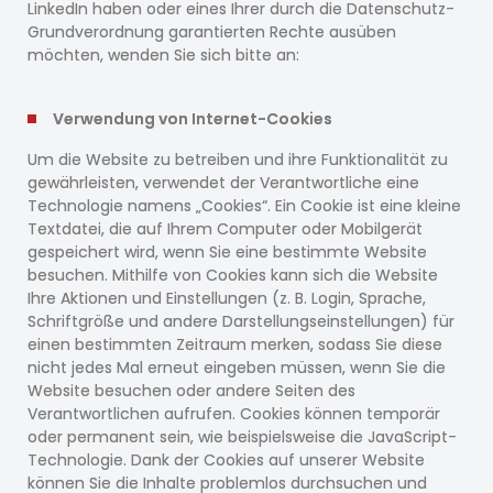
LinkedIn haben oder eines Ihrer durch die Datenschutz-
Grundverordnung garantierten Rechte ausüben
möchten, wenden Sie sich bitte an:
Verwendung von Internet-Cookies
Um die Website zu betreiben und ihre Funktionalität zu
gewährleisten, verwendet der Verantwortliche eine
Technologie namens „Cookies“. Ein Cookie ist eine kleine
Textdatei, die auf Ihrem Computer oder Mobilgerät
gespeichert wird, wenn Sie eine bestimmte Website
besuchen. Mithilfe von Cookies kann sich die Website
Ihre Aktionen und Einstellungen (z. B. Login, Sprache,
Schriftgröße und andere Darstellungseinstellungen) für
einen bestimmten Zeitraum merken, sodass Sie diese
nicht jedes Mal erneut eingeben müssen, wenn Sie die
Website besuchen oder andere Seiten des
Verantwortlichen aufrufen. Cookies können temporär
oder permanent sein, wie beispielsweise die JavaScript-
Technologie. Dank der Cookies auf unserer Website
können Sie die Inhalte problemlos durchsuchen und