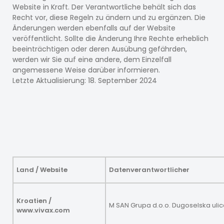
Website in Kraft. Der Verantwortliche behält sich das
Recht vor, diese Regeln zu ändern und zu ergänzen. Die
Änderungen werden ebenfalls auf der Website
veröffentlicht. Sollte die Änderung Ihre Rechte erheblich
beeinträchtigen oder deren Ausübung gefährden,
werden wir Sie auf eine andere, dem Einzelfall
angemessene Weise darüber informieren.
Letzte Aktualisierung: 18. September 2024
Land / Website
Datenverantwortlicher
Kroatien /
M SAN Grupa d.o.o. Dugoselska ulic
www.vivax.com