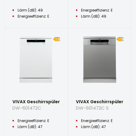
Lärm (dB): 49
Energieeffizienz: E
Energieeffizienz: E
Lärm (dB): 49
VIVAX Geschirrspüler
VIVAX Geschirrspüler
DW-601472C
DW-601472C S
Energieeffizienz: E
Energieeffizienz: E
Lärm (dB): 47
Lärm (dB): 47