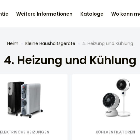
tie
Weitere Informationen
Kataloge
Wo kann ma
Heim
Kleine Haushaltsgeräte
4. Heizung und Kühlung
4. Heizung und Kühlung
ELEKTRISCHE HEIZUNGEN
KÜHLVENTILATOREN