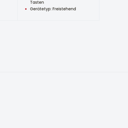
Tasten
Gerätetyp: Freistehend