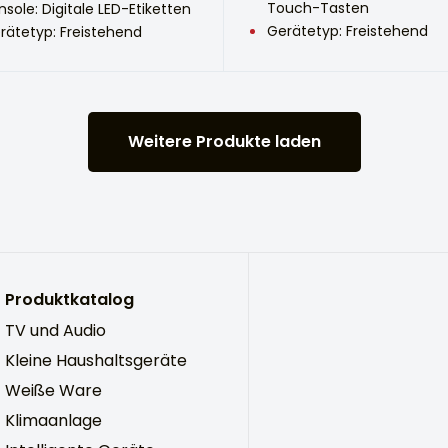
Touch-Tasten
nsole: Digitale LED-Etiketten
Gerätetyp: Freistehend
rätetyp: Freistehend
Weitere Produkte laden
Produktkatalog
TV und Audio
Kleine Haushaltsgeräte
Weiße Ware
Klimaanlage