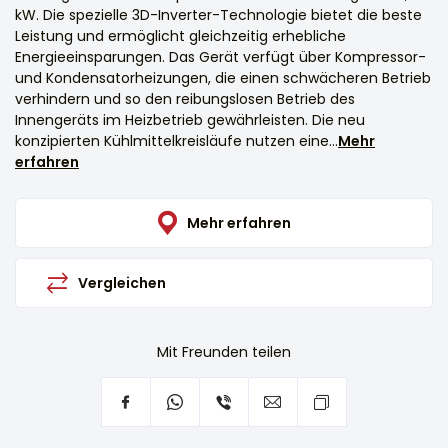
kW. Die spezielle 3D-Inverter-Technologie bietet die beste
Leistung und ermöglicht gleichzeitig erhebliche
Energieeinsparungen. Das Gerät verfügt über Kompressor-
und Kondensatorheizungen, die einen schwächeren Betrieb
verhindern und so den reibungslosen Betrieb des
Innengeräts im Heizbetrieb gewährleisten. Die neu
konzipierten Kühlmittelkreisläufe nutzen eine...
Mehr
erfahren
Mehr erfahren
Vergleichen
Mit Freunden teilen