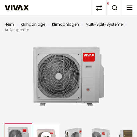
0
Heim
Klimaanlage
Klimaanlagen
Multi-Split-Systeme
Außengeräte
360