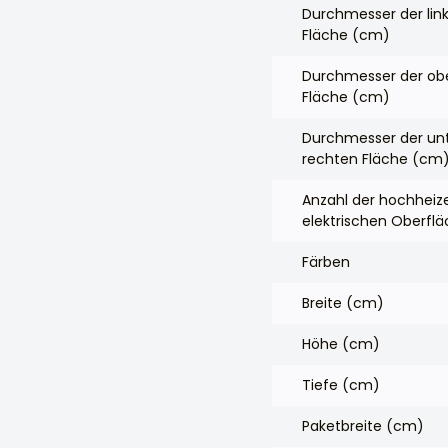
Durchmesser der lin
Fläche (cm)
Durchmesser der ob
Fläche (cm)
Durchmesser der un
rechten Fläche (cm
Anzahl der hochhei
elektrischen Oberfl
Färben
Breite (cm)
Höhe (cm)
Tiefe (cm)
Paketbreite (cm)