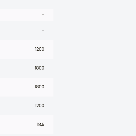
-
-
1200
1800
1800
1200
18,5