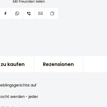
Mit Freunden teilen
zu kaufen
Rezensionen
eblingsgerichte auf
kocht werden - jeder