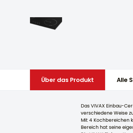
Über das Produkt
Alle 
Das VIVAX Einbau-Cera
verschiedene Weise zu
Mit 4 Kochbereichen k
Bereich hat seine eigen