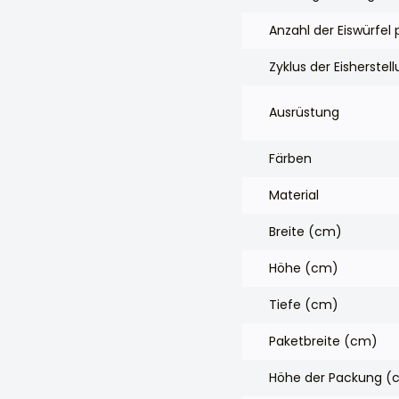
Anzahl der Eiswürfel 
Zyklus der Eisherstel
Ausrüstung
Färben
Material
Breite (cm)
Höhe (cm)
Tiefe (cm)
Paketbreite (cm)
Höhe der Packung (