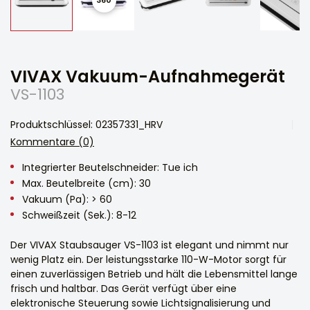
VIVAX Vakuum-Aufnahmegerät
VS-1103
Produktschlüssel: 02357331_HRV
Kommentare (0)
Integrierter Beutelschneider: Tue ich
Max. Beutelbreite (cm): 30
Vakuum (Pa): > 60
Schweißzeit (Sek.): 8-12
Der VIVAX Staubsauger VS-1103 ist elegant und nimmt nur
wenig Platz ein. Der leistungsstarke 110-W-Motor sorgt für
einen zuverlässigen Betrieb und hält die Lebensmittel lange
frisch und haltbar. Das Gerät verfügt über eine
elektronische Steuerung sowie Lichtsignalisierung und