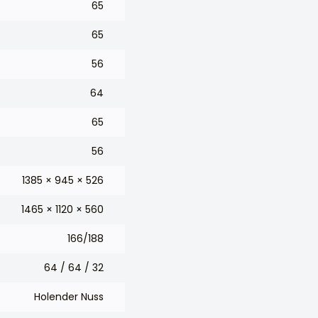
65
65
56
64
65
56
1385 × 945 × 526
1465 × 1120 × 560
166/188
64 / 64 / 32
Holender Nuss