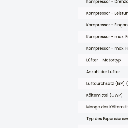
Kompressor - Drehza
Kompressor - Leistu
Kompressor - Eingan
Kompressor - max. F
Kompressor - max. F
Lüfter - Motortyp
Anzahl der Lüfter
Luftdurchsatz (ErP)
Kältemittel (GWP)
Menge des Kältemitt
Typ des Expansionsve