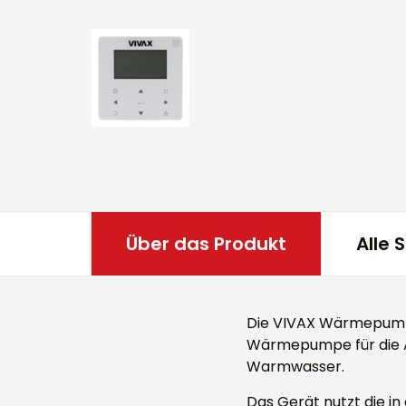
Über das Produkt
Alle 
Die VIVAX Wärmepumpe
Wärmepumpe für die Au
Warmwasser.
Das Gerät nutzt die i