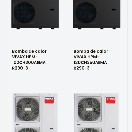
Bomba de calor
Bomba de calor
VIVAX HPM-
VIVAX HPM-
102CH300AEMA
120CH350AEMA
R290-3
R290-3