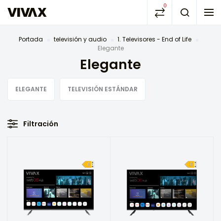
0
Portada
televisión y audio
1. Televisores - End of Life
Elegante
Elegante
ELEGANTE
TELEVISIÓN ESTÁNDAR
Filtración