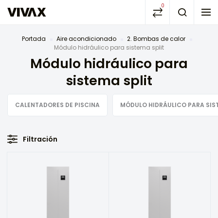
0
Portada
Aire acondicionado
2. Bombas de calor
Módulo hidráulico para sistema split
Módulo hidráulico para
sistema split
CALENTADORES DE PISCINA
MÓDULO HIDRÁULICO PARA SIST
Filtración