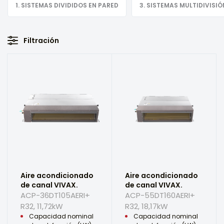
1. SISTEMAS DIVIDIDOS EN PARED
3. SISTEMAS MULTIDIVISIÓ
Filtración
Aire acondicionado
Aire acondicionado
de canal VIVAX.
de canal VIVAX.
ACP-36DT105AERI+
ACP-55DT160AERI+
R32, 11,72kW
R32, 18,17kW
Capacidad nominal
Capacidad nominal