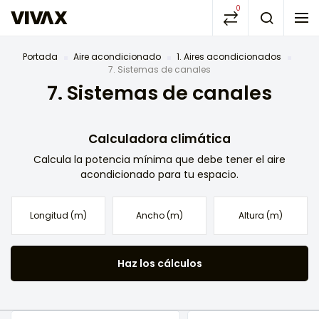
0
Portada
Aire acondicionado
1. Aires acondicionados
7. Sistemas de canales
7. Sistemas de canales
Calculadora climática
Calcula la potencia mínima que debe tener el aire
acondicionado para tu espacio.
Haz los cálculos