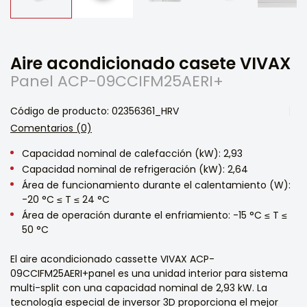
Aire acondicionado casete VIVAX
Panel ACP-09CCIFM25AERI+
Código de producto: 02356361_HRV
Comentarios (0)
Capacidad nominal de calefacción (kW): 2,93
Capacidad nominal de refrigeración (kW): 2,64
Área de funcionamiento durante el calentamiento (W):
-20 °C ≤ T ≤ 24 °C
Área de operación durante el enfriamiento: -15 °C ≤ T ≤
50 °C
El aire acondicionado cassette VIVAX ACP-
09CCIFM25AERI+panel es una unidad interior para sistema
multi-split con una capacidad nominal de 2,93 kW. La
tecnología especial de inversor 3D proporciona el mejor