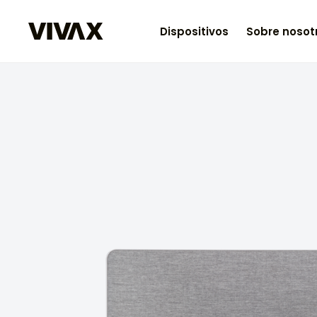
Dispositivos
Sobre nosot