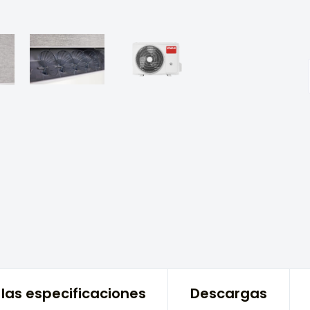
las especificaciones
Descargas