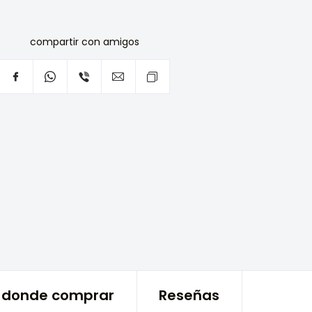
compartir con amigos
donde comprar
Reseñas