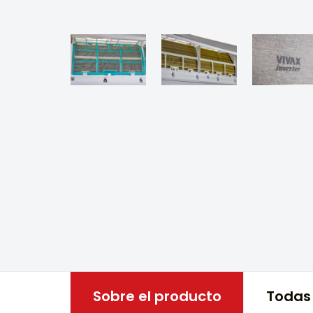
Sobre el producto
Todas 