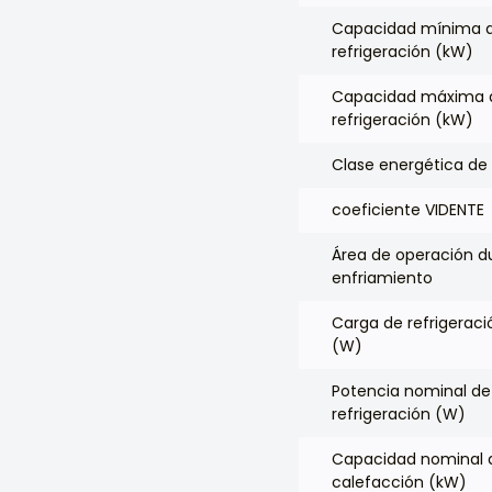
Capacidad mínima 
refrigeración (kW)
Capacidad máxima 
refrigeración (kW)
Clase energética de 
coeficiente VIDENTE
Área de operación d
enfriamiento
Carga de refrigerac
(W)
Potencia nominal de
refrigeración (W)
Capacidad nominal 
calefacción (kW)