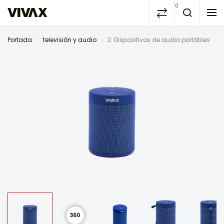
0
Portada
televisión y audio
2. Dispositivos de audio portátiles
360