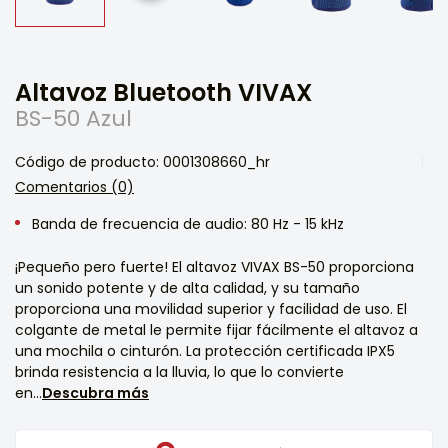
Altavoz Bluetooth VIVAX
BS-50 Azul
Código de producto: 0001308660_hr
Comentarios (0)
Banda de frecuencia de audio: 80 Hz - 15 kHz
¡Pequeño pero fuerte! El altavoz VIVAX BS-50 proporciona
un sonido potente y de alta calidad, y su tamaño
proporciona una movilidad superior y facilidad de uso. El
colgante de metal le permite fijar fácilmente el altavoz a
una mochila o cinturón. La protección certificada IPX5
brinda resistencia a la lluvia, lo que lo convierte
en...
Descubra más