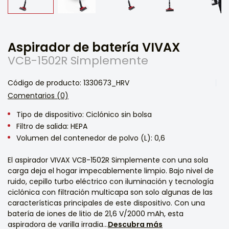
Aspirador de batería VIVAX
VCB-1502R Simplemente
Código de producto: 1330673_HRV
Comentarios (0)
Tipo de dispositivo: Ciclónico sin bolsa
Filtro de salida: HEPA
Volumen del contenedor de polvo (L): 0,6
El aspirador VIVAX VCB-1502R Simplemente con una sola
carga deja el hogar impecablemente limpio. Bajo nivel de
ruido, cepillo turbo eléctrico con iluminación y tecnología
ciclónica con filtración multicapa son solo algunas de las
características principales de este dispositivo. Con una
batería de iones de litio de 21,6 V/2000 mAh, esta
aspiradora de varilla irradia...
Descubra más