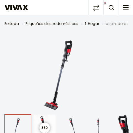
0
Portada
Pequeños electrodomésticos
1. Hogar
aspiradoras
360