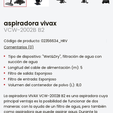
aspiradora vivax
VCW-2002B B2
Código de producto: 02356634_HRV
Comentarios (0)
Tipo de dispositivo: "Wet&Dry", filtración de agua con
succión de agua
Longitud del cable de alimentación (m): 5
Filtro de salida: Esponjoso
Filtro de entrada: Esponjoso
Volumen del contenedor de polvo (L): 8,0
La aspiradora VIVAX VCW-2002B B2 es una aspiradora cuya
principal ventaja es la posibilidad de funcionar de dos
maneras: con la ayuda de un filtro de agua, pero también
como aspiradora que puede aspirar agua. Durante la