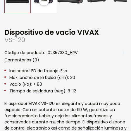
Dispositivo de vacío VIVAX
VS-120
Código de producto: 02357330_HRV
Comentarios (0)
Indicador LED de trabajo: Eso
Máx. ancho de la bolsa (cm): 30
Vacío (Pa): > 80
Tiempo de soldadura (seg): 8-12
El aspirador VIVAX VS-120 es elegante y ocupa muy poco
espacio. Con un potente motor de 110 W, garantiza un
funcionamiento fiable y deja los alimentos frescos y
conservados durante mucho tiempo. El dispositivo dispone
de control electrónico así como de señalización luminosa y