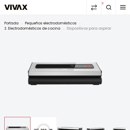
0
Portada
Pequeños electrodomésticos
2. Electrodomésticos de cocina
Dispositivos para aspirar
360