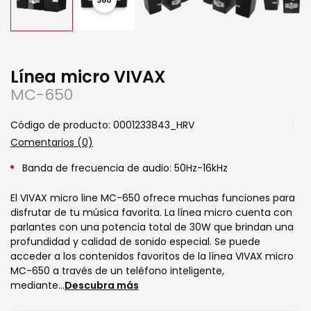
Línea micro VIVAX
MC-650
Código de producto: 0001233843_HRV
Comentarios (0)
Banda de frecuencia de audio: 50Hz-16kHz
El VIVAX micro line MC-650 ofrece muchas funciones para
disfrutar de tu música favorita. La línea micro cuenta con
parlantes con una potencia total de 30W que brindan una
profundidad y calidad de sonido especial. Se puede
acceder a los contenidos favoritos de la línea VIVAX micro
MC-650 a través de un teléfono inteligente,
mediante...
Descubra más