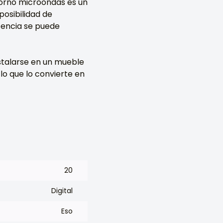
horno microondas es un
posibilidad de
tencia se puede
talarse en un mueble
lo que lo convierte en
20
Digital
Eso