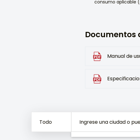
consumo aplicable 
Documentos 
Manual de us
Especificaci