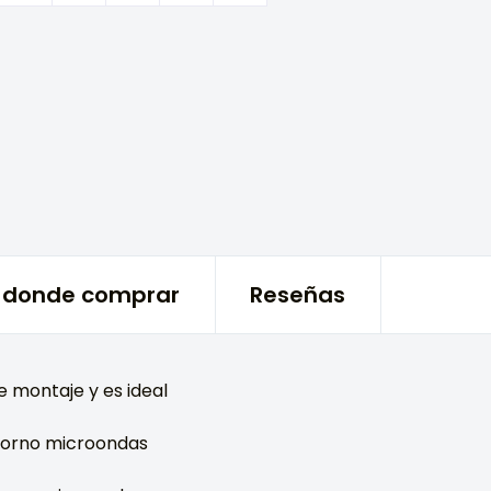
donde comprar
Reseñas
montaje y es ideal
 horno microondas