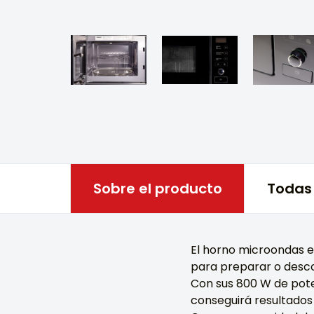
Sobre el producto
Todas 
El horno microondas 
para preparar o desc
Con sus 800 W de pote
conseguirá resultados