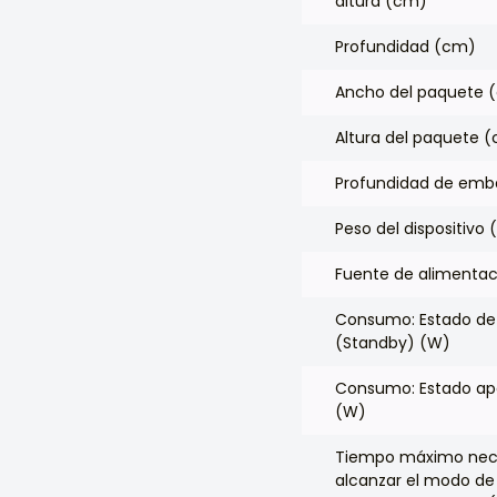
altura (cm)
Profundidad (cm)
Ancho del paquete 
Altura del paquete 
Profundidad de emb
Peso del dispositivo 
Fuente de alimentac
Consumo: Estado de
(Standby) (W)
Consumo: Estado ap
(W)
Tiempo máximo nece
alcanzar el modo de