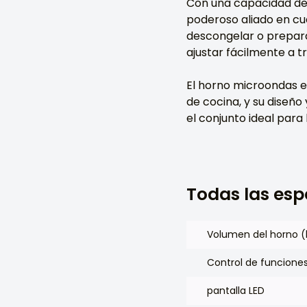
Con una capacidad de 
poderoso aliado en cua
descongelar o prepara
ajustar fácilmente a t
El horno microondas 
de cocina, y su diseño
el conjunto ideal para 
Todas las esp
Volumen del horno (
Control de funcione
pantalla LED