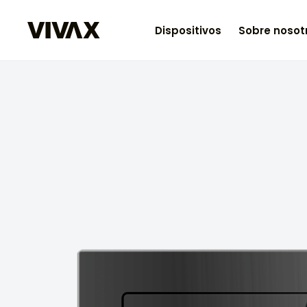
Dispositivos
Sobre nosot