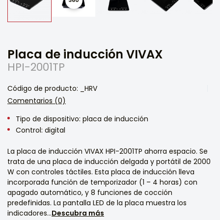
Placa de inducción VIVAX
HPI-2001TP
Código de producto: _HRV
Comentarios (0)
Tipo de dispositivo: placa de inducción
Control: digital
La placa de inducción VIVAX HPI-2001TP ahorra espacio. Se
trata de una placa de inducción delgada y portátil de 2000
W con controles táctiles. Esta placa de inducción lleva
incorporada función de temporizador (1 – 4 horas) con
apagado automático, y 8 funciones de cocción
predefinidas. La pantalla LED de la placa muestra los
indicadores...
Descubra más