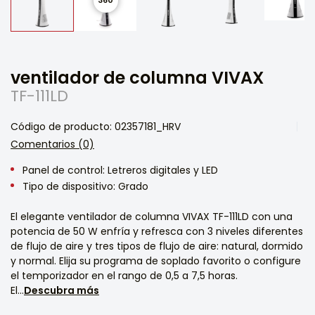
ventilador de columna VIVAX
TF-111LD
Código de producto: 02357181_HRV
Comentarios (0)
Panel de control: Letreros digitales y LED
Tipo de dispositivo: Grado
El elegante ventilador de columna VIVAX TF-111LD con una
potencia de 50 W enfría y refresca con 3 niveles diferentes
de flujo de aire y tres tipos de flujo de aire: natural, dormido
y normal. Elija su programa de soplado favorito o configure
el temporizador en el rango de 0,5 a 7,5 horas.
El...
Descubra más