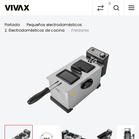
0
Portada
Pequeños electrodomésticos
2. Electrodomésticos de cocina
Freidoras
360