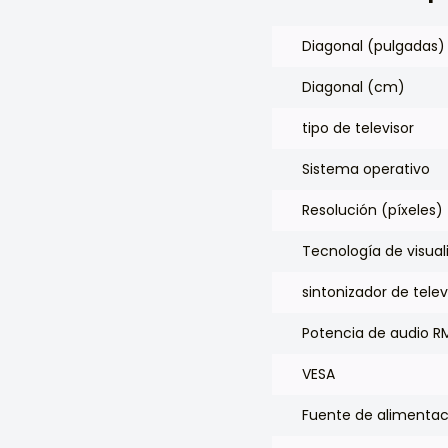
Diagonal (pulgadas)
Diagonal (cm)
tipo de televisor
Sistema operativo
Resolución (píxeles)
Tecnología de visual
sintonizador de telev
Potencia de audio R
VESA
Fuente de alimentac