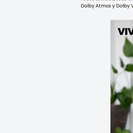
Dolby Atmos y Dolby Vi