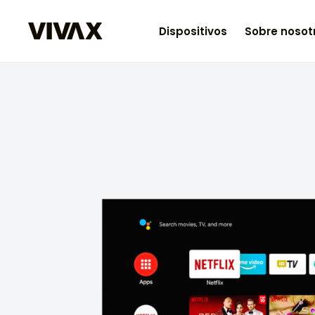
Dispositivos
Sobre nosot