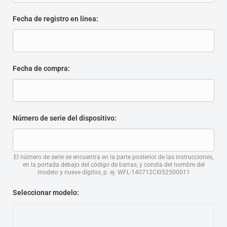
Fecha de registro en línea:
Fecha de compra:
Número de serie del dispositivo:
El número de serie se encuentra en la parte posterior de las instrucciones,
en la portada debajo del código de barras, y consta del nombre del
modelo y nueve dígitos, p. ej. WFL-140712CI052500011
Seleccionar modelo: