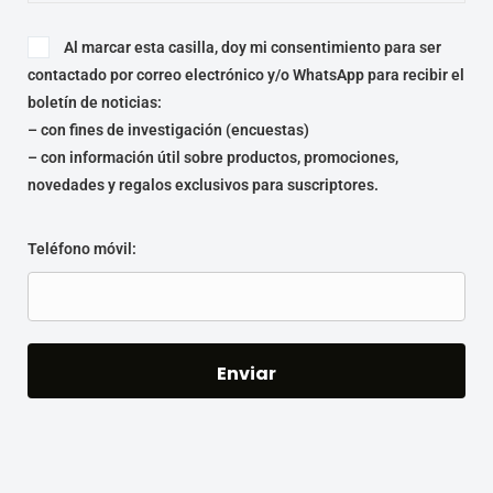
Al marcar esta casilla, doy mi consentimiento para ser
contactado por correo electrónico y/o WhatsApp para recibir el
boletín de noticias:
– con fines de investigación (encuestas)
– con información útil sobre productos, promociones,
novedades y regalos exclusivos para suscriptores.
Teléfono móvil: