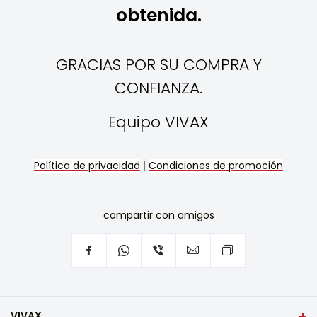
obtenida.
GRACIAS POR SU COMPRA Y
CONFIANZA.
Equipo VIVAX
Política de privacidad
|
Condiciones de promoción
compartir con amigos
VIVAX