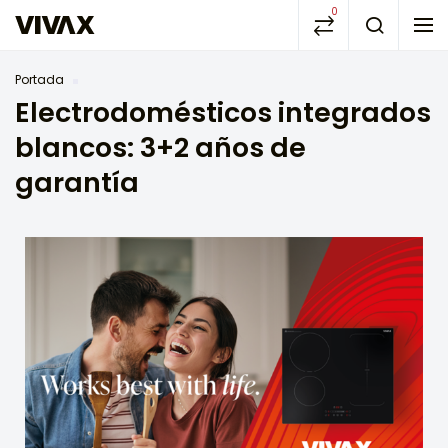
0
Portada
Electrodomésticos integrados
blancos: 3+2 años de
garantía