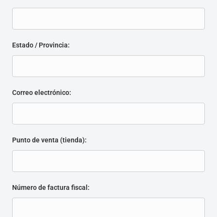
Estado / Provincia:
Correo electrónico:
Punto de venta (tienda):
Número de factura fiscal: