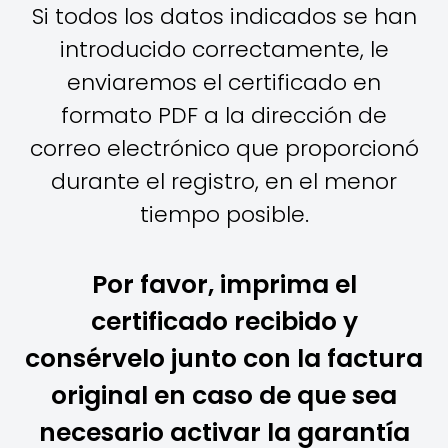
Si todos los datos indicados se han
introducido correctamente, le
enviaremos el certificado en
formato PDF a la dirección de
correo electrónico que proporcionó
durante el registro, en el menor
tiempo posible.
Por favor, imprima el
certificado recibido y
consérvelo junto con la factura
original en caso de que sea
necesario activar la garantía