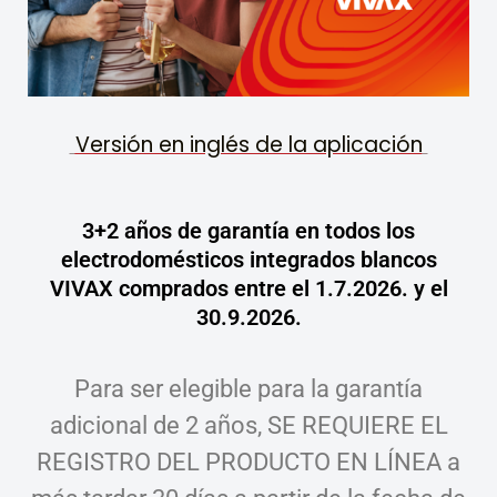
Versión en inglés de la aplicación
3+2 años de garantía en todos los
electrodomésticos integrados blancos
VIVAX comprados entre el
1.7.2026.
y el
30.9.2026.
Para ser elegible para la garantía
adicional de 2 años, SE REQUIERE EL
REGISTRO DEL PRODUCTO EN LÍNEA a