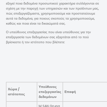
εξηγεί ποια δεδομένα προσωπικού χαρακτήρα συλλέγονται σε
σχέση με την παροχή των υπηρεσιών και των προϊόντων μας,
πώς επεξεργαζόμαστε, χρησιμοποιούμε και προστατεύουμε
αυτά τα δεδομένα, για ποιους σκοπούς τα χρησιμοποιούμε,
καθώς και ποια είναι τα δικαιώματά σας.
Ο υπεύθυνος επεξεργασίας που είναι υπεύθυνος για την
επεξεργασία των δεδομένων σας εξαρτάται από το πού
βρίσκεστε ή τον ιστότοπο που βλέπετε:
Υπεύθυνος
Χώρα /
επεξεργασίας
Επαφή
ιστότοπος
δεδομένων
M SAN Grupa