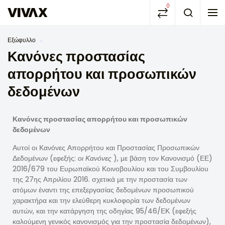
0
Εξώφυλλο
Κανόνες προστασίας
απορρήτου και προσωπικών
δεδομένων
Κανόνες προστασίας απορρήτου και προσωπικών
δεδομένων
Αυτοί οι Κανόνες Απορρήτου και Προστασίας Προσωπικών
Δεδομένων (εφεξής:
οι Κανόνες
), με βάση τον Κανονισμό (ΕΕ)
2016/679 του Ευρωπαϊκού Κοινοβουλίου και του Συμβουλίου
της 27ης Απριλίου 2016. σχετικά με την προστασία των
ατόμων έναντι της επεξεργασίας δεδομένων προσωπικού
χαρακτήρα και την ελεύθερη κυκλοφορία των δεδομένων
αυτών, και την κατάργηση της οδηγίας 95/46/ΕΚ (εφεξής
καλούμενη γενικός κανονισμός για την προστασία δεδομένων),