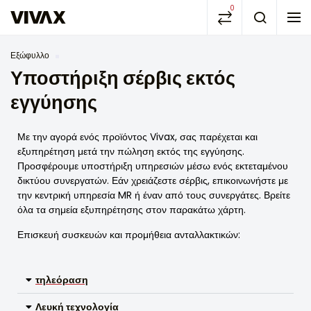
0
Εξώφυλλο
Υποστήριξη σέρβις εκτός
εγγύησης
Με την αγορά ενός προϊόντος Vivax, σας παρέχεται και
εξυπηρέτηση μετά την πώληση εκτός της εγγύησης.
Προσφέρουμε υποστήριξη υπηρεσιών μέσω ενός εκτεταμένου
δικτύου συνεργατών. Εάν χρειάζεστε σέρβις, επικοινωνήστε με
την κεντρική υπηρεσία MR ή έναν από τους συνεργάτες. Βρείτε
όλα τα σημεία εξυπηρέτησης στον παρακάτω χάρτη.
Επισκευή συσκευών και προμήθεια ανταλλακτικών:
τηλεόραση
Λευκή τεχνολογία