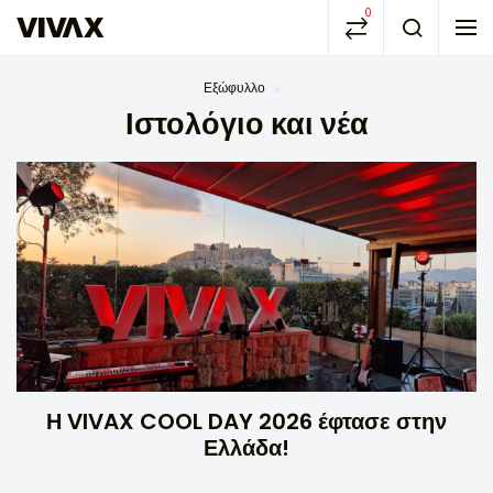
0
Εξώφυλλο
Ιστολόγιο και νέα
Η VIVAX COOL DAY 2026 έφτασε στην
Ελλάδα!