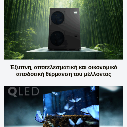
Έξυπνη, αποτελεσματική και οικονομικά
αποδοτική θέρμανση του μέλλοντος