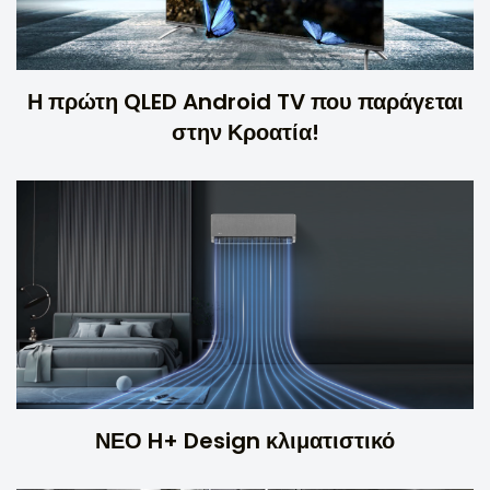
Η πρώτη QLED Android TV που παράγεται
στην Κροατία!
ΝΕΟ H+ Design κλιματιστικό