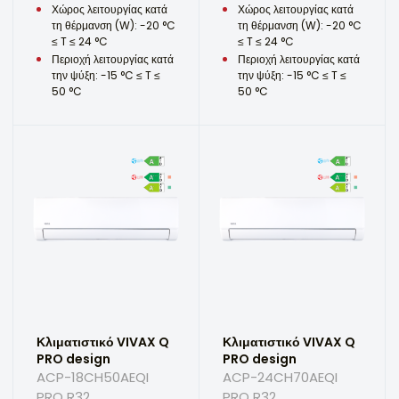
Χώρος λειτουργίας κατά
Χώρος λειτουργίας κατά
τη θέρμανση (W): -20 °C
τη θέρμανση (W): -20 °C
≤ T ≤ 24 °C
≤ T ≤ 24 °C
Περιοχή λειτουργίας κατά
Περιοχή λειτουργίας κατά
την ψύξη: -15 °C ≤ T ≤
την ψύξη: -15 °C ≤ T ≤
50 °C
50 °C
Κλιματιστικό VIVAX Q
Κλιματιστικό VIVAX Q
PRO design
PRO design
ACP-18CH50AEQI
ACP-24CH70AEQI
PRO R32
PRO R32