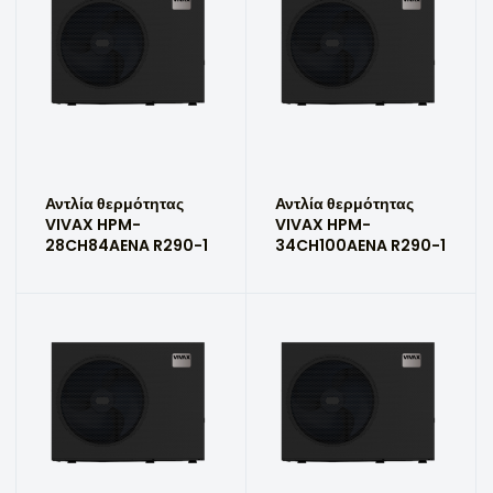
Αντλία θερμότητας
Αντλία θερμότητας
VIVAX HPM-
VIVAX HPM-
28CH84AENA R290-1
34CH100AENA R290-1