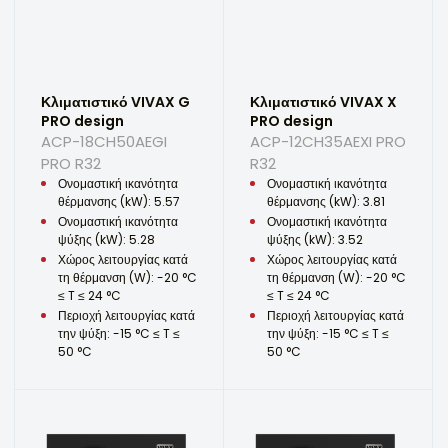
Κλιματιστικό VIVAX G
Κλιματιστικό VIVAX X
PRO design
PRO design
ACP-18CH50AEGI
ACP-12CH35AEXI PRO
PRO R32
R32
Ονομαστική ικανότητα
Ονομαστική ικανότητα
θέρμανσης (kW): 5.57
θέρμανσης (kW): 3.81
Ονομαστική ικανότητα
Ονομαστική ικανότητα
ψύξης (kW): 5.28
ψύξης (kW): 3.52
Χώρος λειτουργίας κατά
Χώρος λειτουργίας κατά
τη θέρμανση (W): -20 °C
τη θέρμανση (W): -20 °C
≤ T ≤ 24 °C
≤ T ≤ 24 °C
Περιοχή λειτουργίας κατά
Περιοχή λειτουργίας κατά
την ψύξη: -15 °C ≤ T ≤
την ψύξη: -15 °C ≤ T ≤
50 °C
50 °C