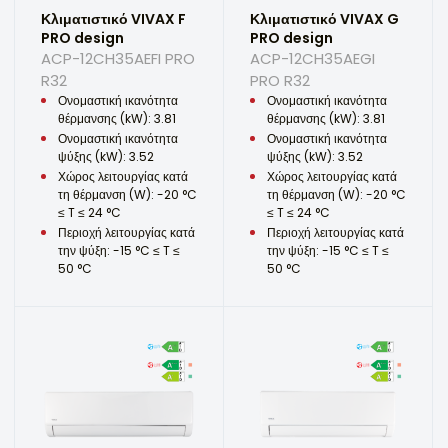
Κλιματιστικό VIVAX F
Κλιματιστικό VIVAX G
PRO design
PRO design
ACP-12CH35AEFI PRO
ACP-12CH35AEGI
R32
PRO R32
Ονομαστική ικανότητα
Ονομαστική ικανότητα
θέρμανσης (kW): 3.81
θέρμανσης (kW): 3.81
Ονομαστική ικανότητα
Ονομαστική ικανότητα
ψύξης (kW): 3.52
ψύξης (kW): 3.52
Χώρος λειτουργίας κατά
Χώρος λειτουργίας κατά
τη θέρμανση (W): -20 °C
τη θέρμανση (W): -20 °C
≤ T ≤ 24 °C
≤ T ≤ 24 °C
Περιοχή λειτουργίας κατά
Περιοχή λειτουργίας κατά
την ψύξη: -15 °C ≤ T ≤
την ψύξη: -15 °C ≤ T ≤
50 °C
50 °C