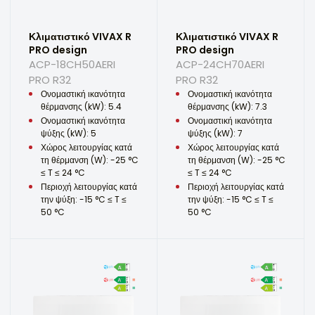
Κλιματιστικό VIVAX R
Κλιματιστικό VIVAX R
PRO design
PRO design
ACP-18CH50AERI
ACP-24CH70AERI
PRO R32
PRO R32
Ονομαστική ικανότητα
Ονομαστική ικανότητα
θέρμανσης (kW): 5.4
θέρμανσης (kW): 7.3
Ονομαστική ικανότητα
Ονομαστική ικανότητα
ψύξης (kW): 5
ψύξης (kW): 7
Χώρος λειτουργίας κατά
Χώρος λειτουργίας κατά
τη θέρμανση (W): -25 °C
τη θέρμανση (W): -25 °C
≤ T ≤ 24 °C
≤ T ≤ 24 °C
Περιοχή λειτουργίας κατά
Περιοχή λειτουργίας κατά
την ψύξη: -15 °C ≤ T ≤
την ψύξη: -15 °C ≤ T ≤
50 °C
50 °C