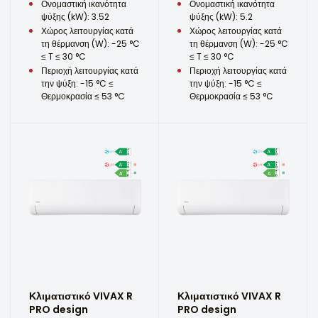
Ονομαστική ικανότητα
Ονομαστική ικανότητα
ψύξης (kW): 3.52
ψύξης (kW): 5.2
Χώρος λειτουργίας κατά
Χώρος λειτουργίας κατά
τη θέρμανση (W): -25 °C
τη θέρμανση (W): -25 °C
≤ T ≤ 30 °C
≤ T ≤ 30 °C
Περιοχή λειτουργίας κατά
Περιοχή λειτουργίας κατά
την ψύξη: -15 °C ≤
την ψύξη: -15 °C ≤
Θερμοκρασία ≤ 53 °C
Θερμοκρασία ≤ 53 °C
Κλιματιστικό VIVAX R
Κλιματιστικό VIVAX R
PRO design
PRO design