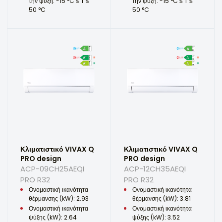
την ψύξη: -15 °C ≤ T ≤
την ψύξη: -15 °C ≤ T ≤
50 °C
50 °C
Κλιματιστικό VIVAX Q
Κλιματιστικό VIVAX Q
PRO design
PRO design
ACP-09CH25AEQI
ACP-12CH35AEQI
PRO R32
PRO R32
Ονομαστική ικανότητα
Ονομαστική ικανότητα
θέρμανσης (kW): 2.93
θέρμανσης (kW): 3.81
Ονομαστική ικανότητα
Ονομαστική ικανότητα
ψύξης (kW): 2.64
ψύξης (kW): 3.52