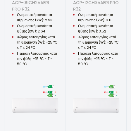
ACP-09CH25AERI
ACP-12CH35AERI PRO
PRO R32
R32
Ονομαστική ικανότητα
Ονομαστική ικανότητα
θέρμανσης (kW): 2.93
θέρμανσης (kW): 3.81
Ονομαστική ικανότητα
Ονομαστική ικανότητα
ψύξης (kW): 2.64
ψύξης (kW): 3.52
Χώρος λειτουργίας κατά
Χώρος λειτουργίας κατά
τη θέρμανση (W): -25 °C
τη θέρμανση (W): -25 °C
≤ T ≤ 24 °C
≤ T ≤ 24 °C
Περιοχή λειτουργίας κατά
Περιοχή λειτουργίας κατά
την ψύξη: -15 °C ≤ T ≤
την ψύξη: -15 °C ≤ T ≤
50 °C
50 °C