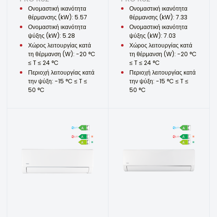
Ονομαστική ικανότητα
Ονομαστική ικανότητα
θέρμανσης (kW): 5.57
θέρμανσης (kW): 7.33
Ονομαστική ικανότητα
Ονομαστική ικανότητα
ψύξης (kW): 5.28
ψύξης (kW): 7.03
Χώρος λειτουργίας κατά
Χώρος λειτουργίας κατά
τη θέρμανση (W): -20 °C
τη θέρμανση (W): -20 °C
≤ T ≤ 24 °C
≤ T ≤ 24 °C
Περιοχή λειτουργίας κατά
Περιοχή λειτουργίας κατά
την ψύξη: -15 °C ≤ T ≤
την ψύξη: -15 °C ≤ T ≤
50 °C
50 °C