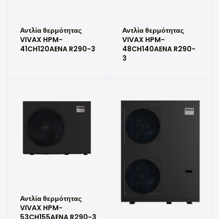
Αντλία θερμότητας
Αντλία θερμότητας
VIVAX HPM-
VIVAX HPM-
41CH120AENA R290-3
48CH140AENA R290-
3
Αντλία θερμότητας
VIVAX HPM-
53CH155AENA R290-3