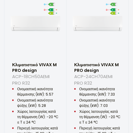
Κλιματιστικό VIVAX M
Κλιματιστικό VIVAX M
PRO design
PRO design
ACP-18CH50AEMI
ACP-24CH70AEMI
PRO R32
PRO R32
Ονομαστική ικανότητα
Ονομαστική ικανότητα
θέρμανσης (kW): 5.57
θέρμανσης (kW): 7.33
Ονομαστική ικανότητα
Ονομαστική ικανότητα
ψύξης (kW): 5.28
ψύξης (kW): 7.03
Χώρος λειτουργίας κατά
Χώρος λειτουργίας κατά
τη θέρμανση (W): -20 °C
τη θέρμανση (W): -20 °C
≤ T ≤ 24 °C
≤ T ≤ 24 °C
Περιοχή λειτουργίας κατά
Περιοχή λειτουργίας κατά