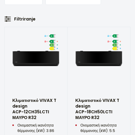
Filtriranje
Κλιματιστικό VIVAX T
Κλιματιστικό VIVAX T
design
design
ACP-12CH35LCTI
ACP-18CH50LCTI
ΜΑΥΡΟ R32
ΜΑΥΡΟ R32
Ονομαστική ικανότητα
Ονομαστική ικανότητα
θέρμανσης (kW): 3.86
θέρμανσης (kW): 5.5