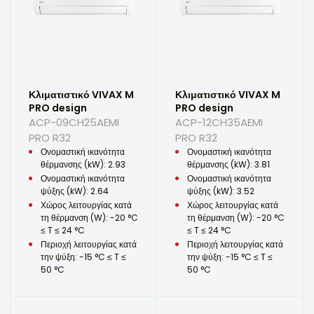
Κλιματιστικό VIVAX M
Κλιματιστικό VIVAX M
PRO design
PRO design
ACP-09CH25AEMI
ACP-12CH35AEMI
PRO R32
PRO R32
Ονομαστική ικανότητα
Ονομαστική ικανότητα
θέρμανσης (kW): 2.93
θέρμανσης (kW): 3.81
Ονομαστική ικανότητα
Ονομαστική ικανότητα
ψύξης (kW): 2.64
ψύξης (kW): 3.52
Χώρος λειτουργίας κατά
Χώρος λειτουργίας κατά
τη θέρμανση (W): -20 °C
τη θέρμανση (W): -20 °C
≤ T ≤ 24 °C
≤ T ≤ 24 °C
Περιοχή λειτουργίας κατά
Περιοχή λειτουργίας κατά
την ψύξη: -15 °C ≤ T ≤
την ψύξη: -15 °C ≤ T ≤
50 °C
50 °C