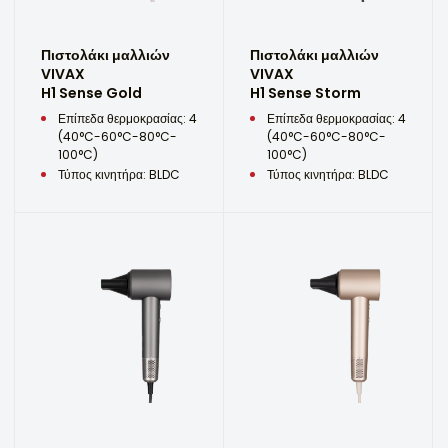
Πιστολάκι μαλλιών
Πιστολάκι μαλλιών
VIVAX
VIVAX
H1 Sense Gold
H1 Sense Storm
Επίπεδα θερμοκρασίας: 4
Επίπεδα θερμοκρασίας: 4
(40°C-60°C-80°C-
(40°C-60°C-80°C-
100°C)
100°C)
Τύπος κινητήρα: BLDC
Τύπος κινητήρα: BLDC