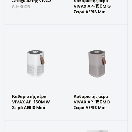
Αποχυμωτής VIVAX
Καθαριστής αέρα
VIVAX AP-150M G
SJ-300B
Σειρά AERIS Mini
Καθαριστής αέρα
Καθαριστής αέρα
VIVAX AP-150M W
VIVAX AP-150M B
Σειρά AERIS Mini
Σειρά AERIS Mini