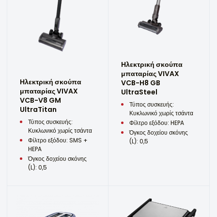
Ηλεκτρική σκούπα
μπαταρίας VIVAX
Ηλεκτρική σκούπα
VCB-H8 GB
μπαταρίας VIVAX
UltraSteel
VCB-V8 GM
Τύπος συσκευής:
UltraTitan
Κυκλωνικό χωρίς τσάντα
Τύπος συσκευής:
Φίλτρο εξόδου: HEPA
Κυκλωνικό χωρίς τσάντα
Όγκος δοχείου σκόνης
Φίλτρο εξόδου: SMS +
(L): 0,5
HEPA
Όγκος δοχείου σκόνης
(L): 0,5