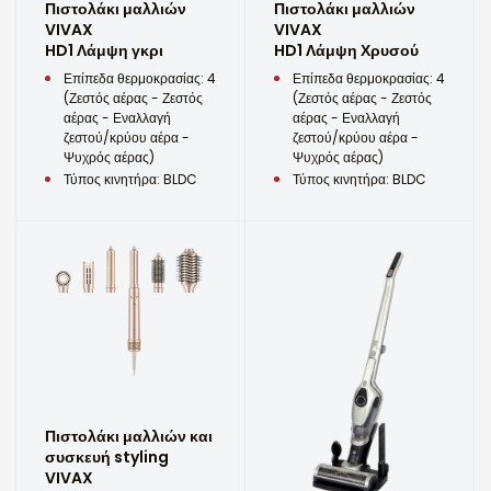
Πιστολάκι μαλλιών
Πιστολάκι μαλλιών
VIVAX
VIVAX
HD1 Λάμψη γκρι
HD1 Λάμψη Χρυσού
Επίπεδα θερμοκρασίας: 4
Επίπεδα θερμοκρασίας: 4
(Ζεστός αέρας - Ζεστός
(Ζεστός αέρας - Ζεστός
αέρας - Εναλλαγή
αέρας - Εναλλαγή
ζεστού/κρύου αέρα -
ζεστού/κρύου αέρα -
Ψυχρός αέρας)
Ψυχρός αέρας)
Τύπος κινητήρα: BLDC
Τύπος κινητήρα: BLDC
Πιστολάκι μαλλιών και
συσκευή styling
VIVAX