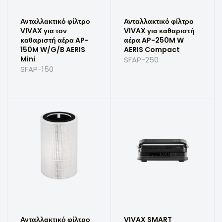
Ανταλλακτικό φίλτρο
Ανταλλακτικό φίλτρο
VIVAX για τον
VIVAX για καθαριστή
καθαριστή αέρα AP-
αέρα AP-250M W
150M W/G/B AERIS
AERIS Compact
Mini
SFAP-250
SFAP-150
Ανταλλακτικό φίλτρο
VIVAX SMART