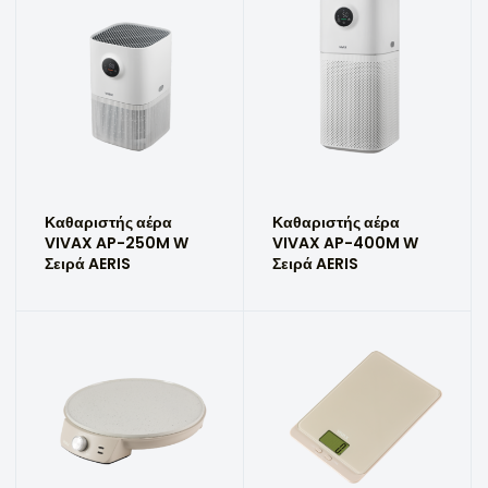
Καθαριστής αέρα
Καθαριστής αέρα
VIVAX AP-250M W
VIVAX AP-400M W
Σειρά AERIS
Σειρά AERIS