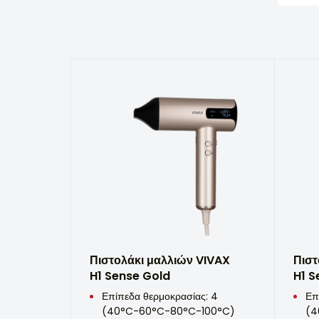
Πιστολάκι μαλλιών VIVAX
Πιστ
H1 Sense Gold
H1 S
Επίπεδα θερμοκρασίας: 4
Επ
(40°C-60°C-80°C-100°C)
(4