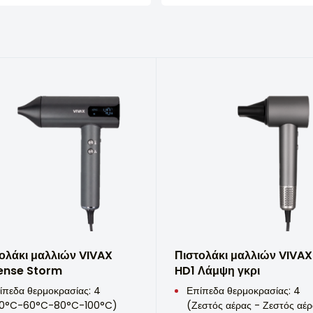
ολάκι μαλλιών VIVAX
Πιστολάκι μαλλιών VIVAX
ense Storm
HD1 Λάμψη γκρι
ίπεδα θερμοκρασίας: 4
Επίπεδα θερμοκρασίας: 4
0°C-60°C-80°C-100°C)
(Ζεστός αέρας - Ζεστός αέρ