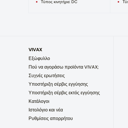
Τύπος κινητήρα: DC
Τύ
VIVAX
Εξώφυλλο
Πού να αγοράσω προϊόντα VIVAX;
Συχνές ερωτήσεις
Υποστήριξη σέρβις εγγύησης
Υποστήριξη σέρβις εκτός εγγύησης
Κατάλογοι
Ιστολόγιο και νέα
Ρυθμίσεις απορρήτου