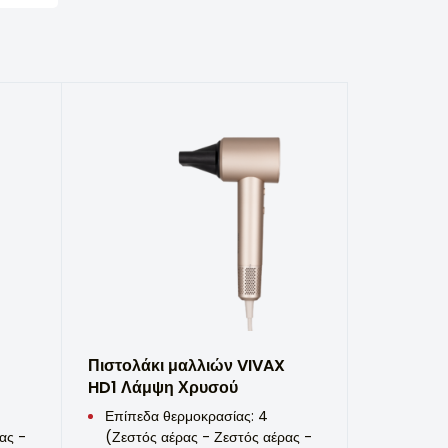
Πιστολάκι μαλλιών VIVAX
HD1 Λάμψη Χρυσού
Επίπεδα θερμοκρασίας: 4
ας -
(Ζεστός αέρας - Ζεστός αέρας -