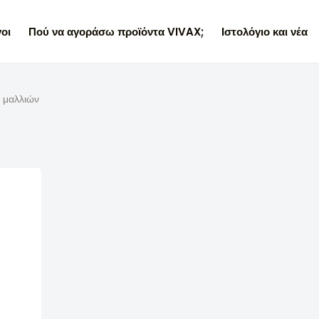
οι
Πού να αγοράσω προϊόντα VIVAX;
Ιστολόγιο και νέα
 μαλλιών