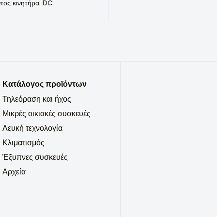
πος κινητήρα: DC
Κατάλογος προϊόντων
Τηλεόραση και ήχος
Μικρές οικιακές συσκευές
Λευκή τεχνολογία
Κλιματισμός
Έξυπνες συσκευές
Αρχεία