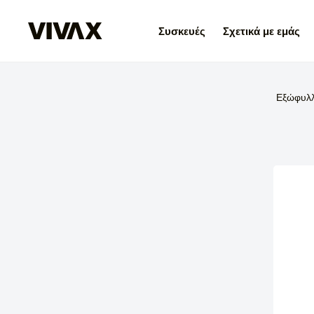
Συσκευές
Σχετικά με εμάς
Εξώφυλ